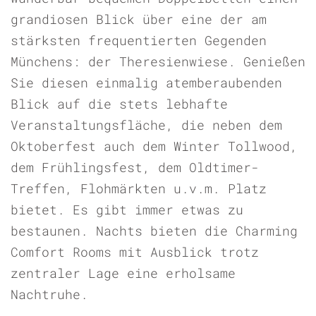
grandiosen Blick über eine der am
stärksten frequentierten Gegenden
Münchens: der Theresienwiese. Genießen
Sie diesen einmalig atemberaubenden
Blick auf die stets lebhafte
Veranstaltungsfläche, die neben dem
Oktoberfest auch dem Winter Tollwood,
dem Frühlingsfest, dem Oldtimer-
Treffen, Flohmärkten u.v.m. Platz
bietet. Es gibt immer etwas zu
bestaunen. Nachts bieten die Charming
Comfort Rooms mit Ausblick trotz
zentraler Lage eine erholsame
Nachtruhe.