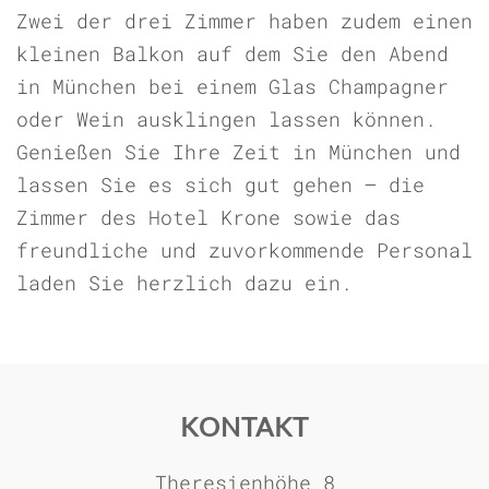
Zwei der drei Zimmer haben zudem einen
kleinen Balkon auf dem Sie den Abend
in München bei einem Glas Champagner
oder Wein ausklingen lassen können.
Genießen Sie Ihre Zeit in München und
lassen Sie es sich gut gehen – die
Zimmer des Hotel Krone sowie das
freundliche und zuvorkommende Personal
laden Sie herzlich dazu ein.
KONTAKT
Theresienhöhe 8