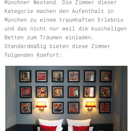
Münchner Westend. Die Zimmer dieser
Kategorie machen den Aufenthalt in
München zu einem traumhaften Erlebnis
und das nicht nur weil die kuscheligen
Betten zum Träumen einladen.
Standardmäßig bieten diese Zimmer
folgenden Komfort: